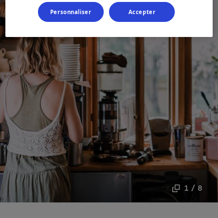
Personnaliser
Accepter
1 / 8