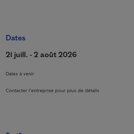
Dates
21 juill. - 2 août 2026
Dates à venir
Contacter l'entreprise pour plus de détails