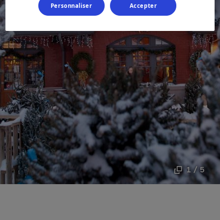
Personnaliser
Accepter
1 / 5