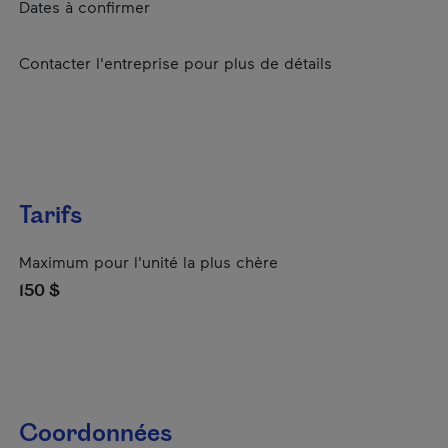
Dates à confirmer
Contacter l'entreprise pour plus de détails
Tarifs
Maximum pour l'unité la plus chère
150 $
Coordonnées