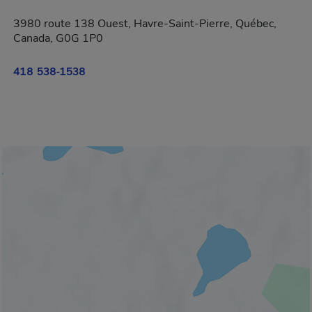
3980 route 138 Ouest, Havre-Saint-Pierre, Québec,
Canada, G0G 1P0
418 538-1538