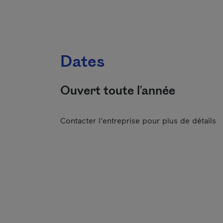
Dates
Ouvert toute l'année
Contacter l'entreprise pour plus de détails