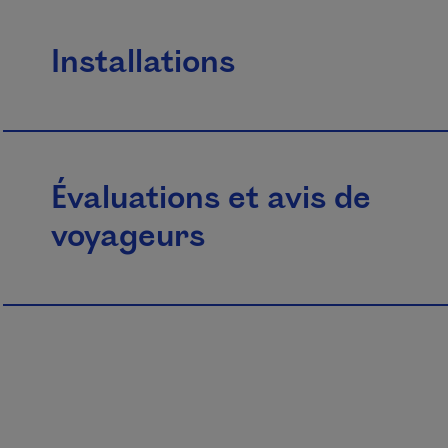
Installations
Évaluations et avis de
voyageurs