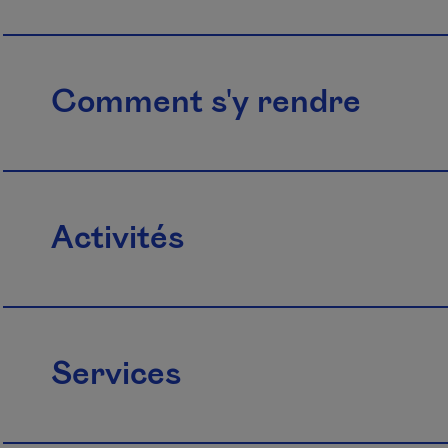
Comment s'y rendre
Activités
Services