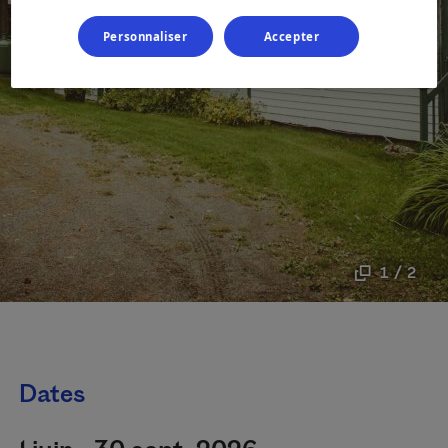
Personnaliser
Accepter
1 / 2
Dates