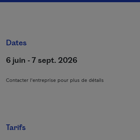
Dates
6 juin - 7 sept. 2026
Contacter l'entreprise pour plus de détails
Tarifs