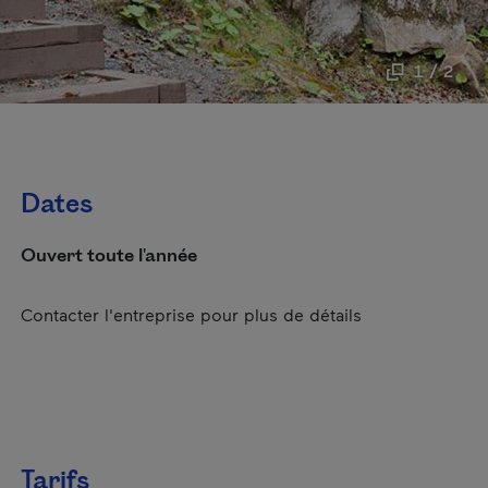
1 / 2
Dates
Ouvert toute l'année
Contacter l'entreprise pour plus de détails
Tarifs