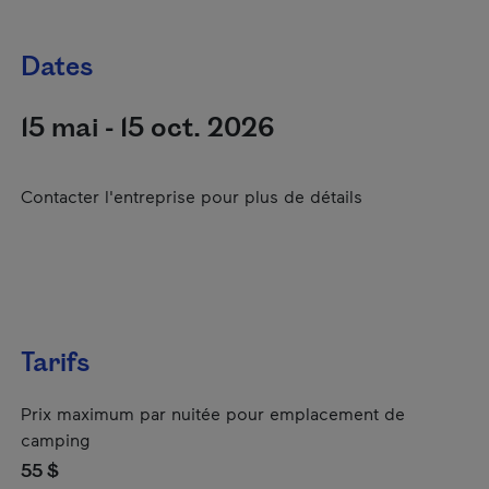
Dates
15 mai - 15 oct. 2026
Contacter l'entreprise pour plus de détails
Tarifs
Prix maximum par nuitée pour emplacement de
camping
55 $