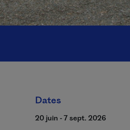
Dates
20 juin - 7 sept. 2026