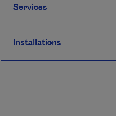
Services
Installations