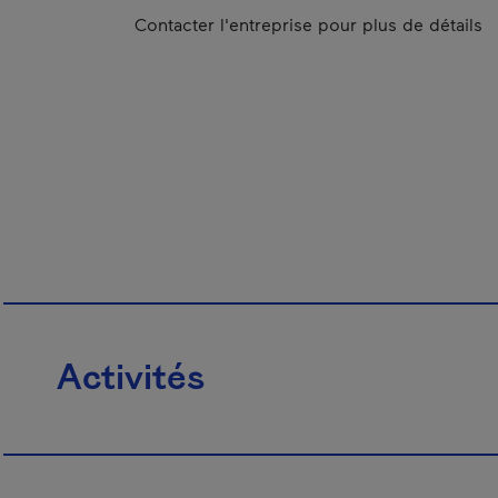
Contacter l'entreprise pour plus de détails
Activités