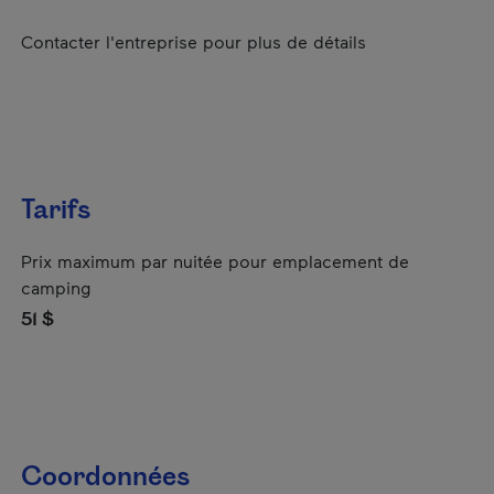
Contacter l'entreprise pour plus de détails
Tarifs
Prix maximum par nuitée pour emplacement de
camping
51 $
Coordonnées