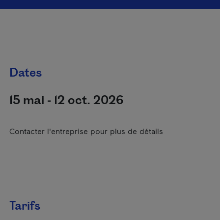
Dates
15 mai - 12 oct. 2026
Contacter l'entreprise pour plus de détails
Tarifs