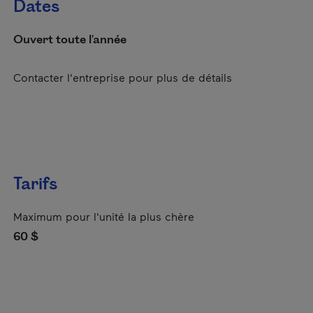
Dates
Ouvert toute l'année
Contacter l'entreprise pour plus de détails
Tarifs
Maximum pour l'unité la plus chère
60 $