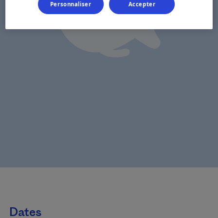
Personnaliser
Accepter
Dates