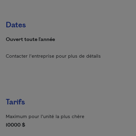
Dates
Ouvert toute l'année
Contacter l'entreprise pour plus de détails
Tarifs
Maximum pour l'unité la plus chère
10000 $