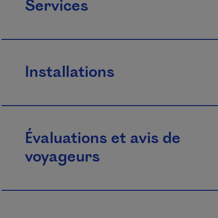
Services
Installations
Évaluations et avis de
voyageurs