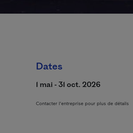
Dates
1 mai - 31 oct. 2026
Contacter l'entreprise pour plus de détails