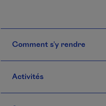
Comment s'y rendre
Activités