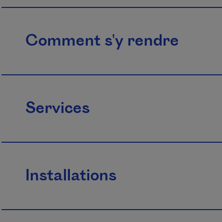
Comment s'y rendre
Services
Installations