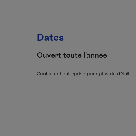
Dates
Ouvert toute l'année
Contacter l'entreprise pour plus de détails