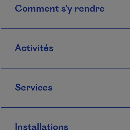
Comment s'y rendre
Activités
Services
Installations