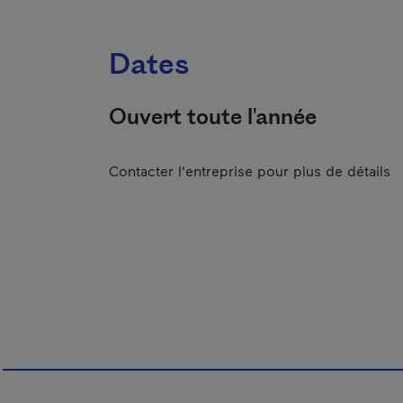
Dates
Ouvert toute l'année
Contacter l'entreprise pour plus de détails