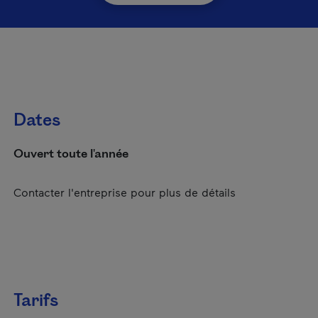
Dates
Ouvert toute l'année
Contacter l'entreprise pour plus de détails
Tarifs