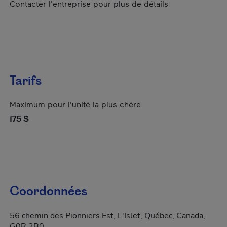
Contacter l'entreprise pour plus de détails
Tarifs
Maximum pour l'unité la plus chère
175 $
Coordonnées
56 chemin des Pionniers Est, L'Islet, Québec, Canada,
G0R 2B0