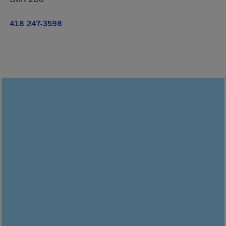
418 247-3598