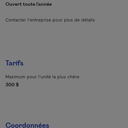
Ouvert toute l'année
Contacter l'entreprise pour plus de détails
Tarifs
Maximum pour l'unité la plus chère
300 $
Coordonnées