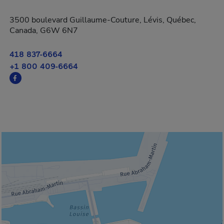
3500 boulevard Guillaume-Couture, Lévis, Québec,
Canada, G6W 6N7
418 837-6664
+1 800 409-6664