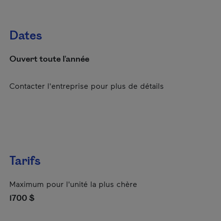
Dates
Ouvert toute l'année
Contacter l'entreprise pour plus de détails
Tarifs
Maximum pour l'unité la plus chère
1700 $