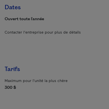
Dates
Ouvert toute l'année
Contacter l'entreprise pour plus de détails
Tarifs
Maximum pour l'unité la plus chère
300 $