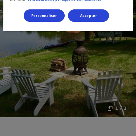
Personnaliser
Accepter
1 / 3