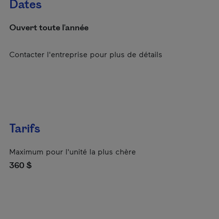
Dates
Ouvert toute l'année
Contacter l'entreprise pour plus de détails
Tarifs
Maximum pour l'unité la plus chère
360 $