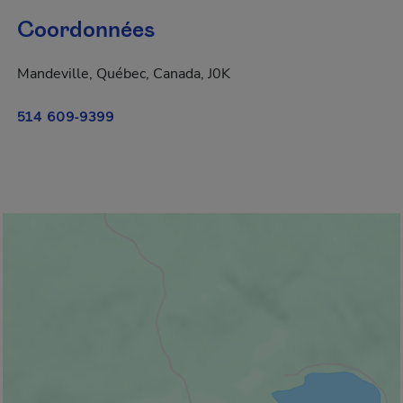
Coordonnées
Mandeville, Québec, Canada, J0K
514 609-9399