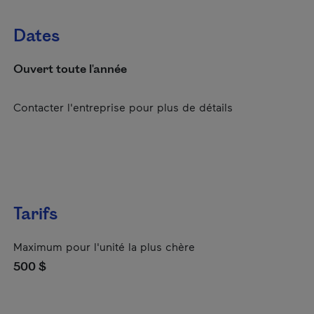
Dates
Ouvert toute l'année
Contacter l'entreprise pour plus de détails
Tarifs
Maximum pour l'unité la plus chère
500 $