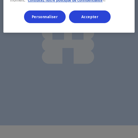
moment.
Consultez notre politique de confidentialité
Personnaliser
Accepter