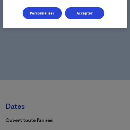
Personnaliser
Accepter
Dates
Ouvert toute l'année