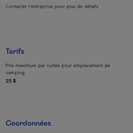
Contacter l'entreprise pour plus de détails
Tarifs
Prix maximum par nuitée pour emplacement de
camping
25 $
Coordonnées