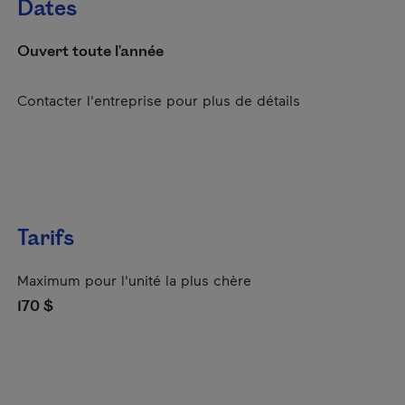
Dates
Ouvert toute l'année
Contacter l'entreprise pour plus de détails
Tarifs
Maximum pour l'unité la plus chère
170 $