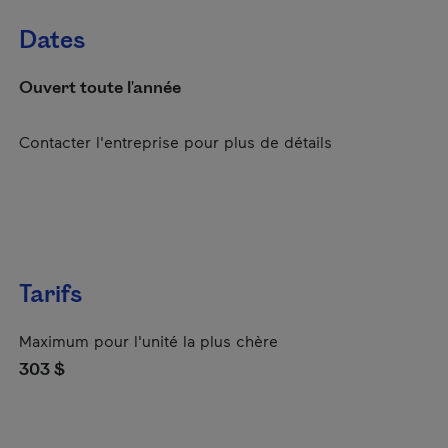
Dates
Ouvert toute l'année
Contacter l'entreprise pour plus de détails
Tarifs
Maximum pour l'unité la plus chère
303 $