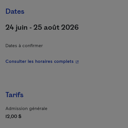
Dates
24 juin - 25 août 2026
Dates à confirmer
- Cet hyperlien s'ouvrira
Consulter les horaires complets
Tarifs
Admission générale
12,00 $