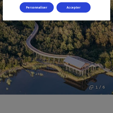
Personnaliser
Accepter
1 / 6