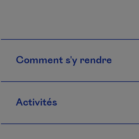
Comment s'y rendre
Activités