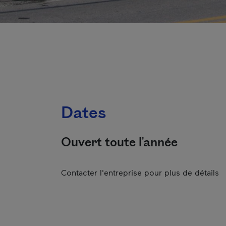
Dates
Ouvert toute l'année
Contacter l'entreprise pour plus de détails