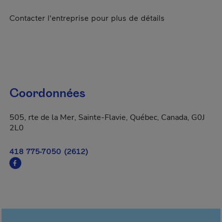
Contacter l'entreprise pour plus de détails
Coordonnées
505, rte de la Mer, Sainte-Flavie, Québec, Canada, G0J
2L0
418 775-7050 (2612)