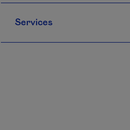
Services