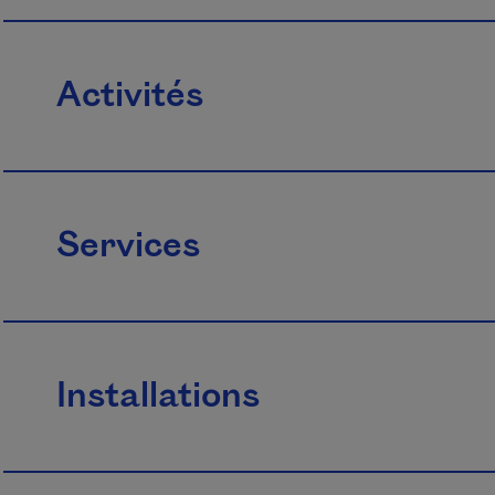
Activités
Services
Installations