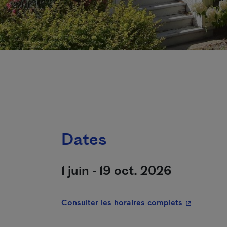
Dates
1 juin - 19 oct. 2026
- Cet hyper
Consulter les horaires complets