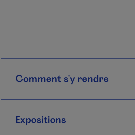
Comment s'y rendre
Expositions