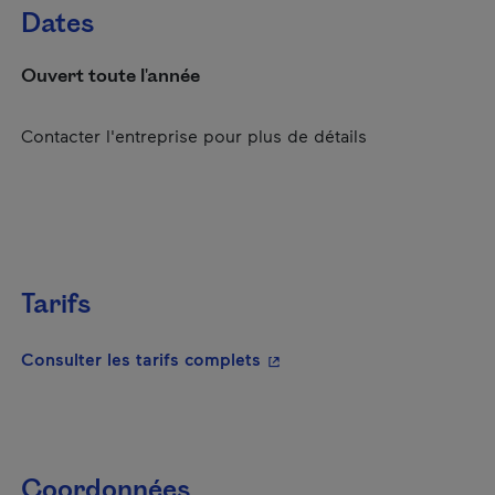
Dates
Ouvert toute l'année
Contacter l'entreprise pour plus de détails
Tarifs
- Cet hyperlien s'ouvrira da
Consulter les tarifs complets
Coordonnées