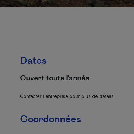
Dates
Ouvert toute l'année
Contacter l'entreprise pour plus de détails
Coordonnées