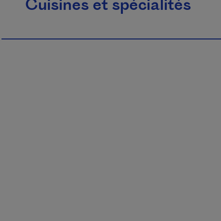
Cuisines et spécialités