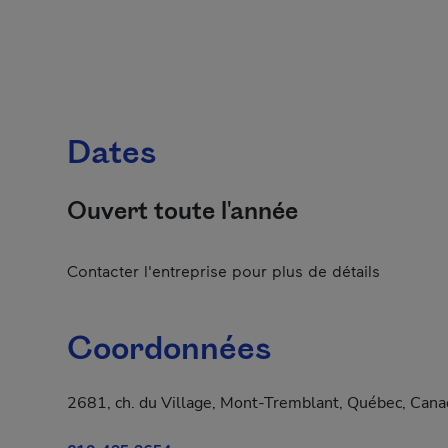
Dates
Ouvert toute l'année
Contacter l'entreprise pour plus de détails
Coordonnées
2681, ch. du Village, Mont-Tremblant, Québec, Cana