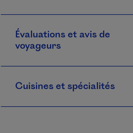
Évaluations et avis de
voyageurs
Cuisines et spécialités