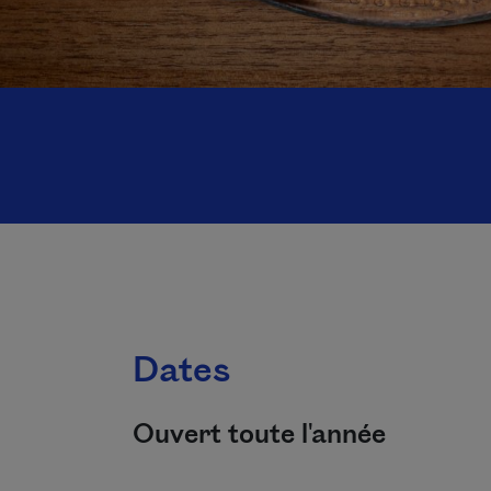
Dates
Ouvert toute l'année