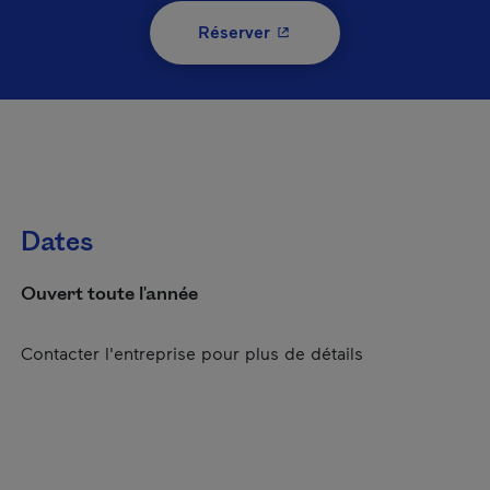
- Cet hyperlien s'ouvrira 
Réserver
Dates
Ouvert toute l'année
Contacter l'entreprise pour plus de détails