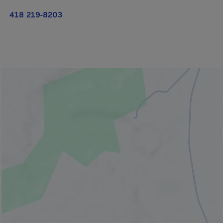
418 219-8203