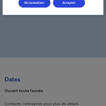
Personnaliser
Accepter
Dates
Ouvert toute l'année
Contacter l'entreprise pour plus de détails