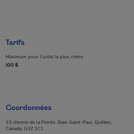
Tarifs
Maximum pour l'unité la plus chère
100 $
Coordonnées
13 chemin de la Pointe, Baie-Saint-Paul, Québec,
Canada, G3Z 2C1