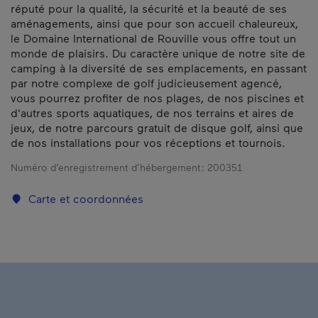
réputé pour la qualité, la sécurité et la beauté de ses
aménagements, ainsi que pour son accueil chaleureux,
le Domaine International de Rouville vous offre tout un
monde de plaisirs. Du caractère unique de notre site de
camping à la diversité de ses emplacements, en passant
par notre complexe de golf judicieusement agencé,
vous pourrez profiter de nos plages, de nos piscines et
d'autres sports aquatiques, de nos terrains et aires de
jeux, de notre parcours gratuit de disque golf, ainsi que
de nos installations pour vos réceptions et tournois.
Numéro d’enregistrement d’hébergement :
200351
Carte et coordonnées