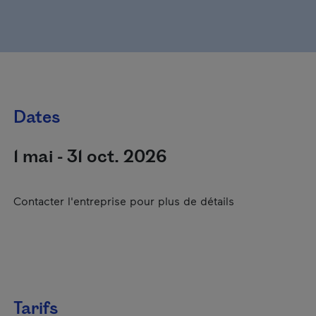
Dates
1 mai - 31 oct. 2026
Contacter l'entreprise pour plus de détails
Tarifs