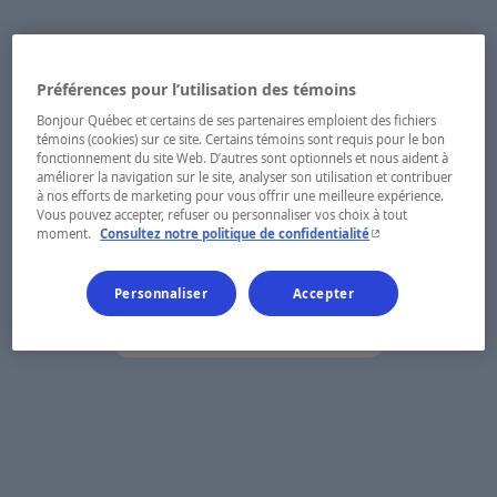
Préférences pour l’utilisation des témoins
Bonjour Québec et certains de ses partenaires emploient des fichiers
témoins (cookies) sur ce site. Certains témoins sont requis pour le bon
fonctionnement du site Web. D’autres sont optionnels et nous aident à
améliorer la navigation sur le site, analyser son utilisation et contribuer
à nos efforts de marketing pour vous offrir une meilleure expérience.
Vous pouvez accepter, refuser ou personnaliser vos choix à tout
- Cet hyperlien s'ouvr
moment.
Consultez notre politique de confidentialité
Personnaliser
Accepter