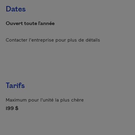
Dates
Ouvert toute l'année
Contacter l'entreprise pour plus de détails
Tarifs
Maximum pour l'unité la plus chère
199 $