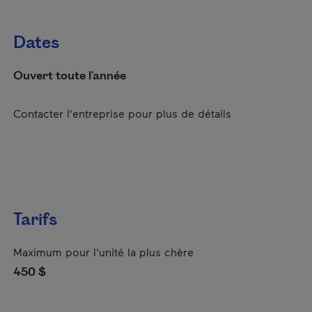
Dates
Ouvert toute l'année
Contacter l'entreprise pour plus de détails
Tarifs
Maximum pour l'unité la plus chère
450 $