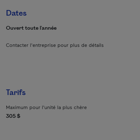
Dates
Ouvert toute l'année
Contacter l'entreprise pour plus de détails
Tarifs
Maximum pour l'unité la plus chère
305 $