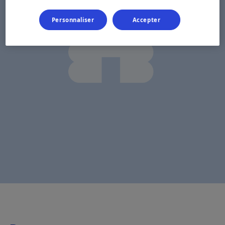
Personnaliser
Accepter