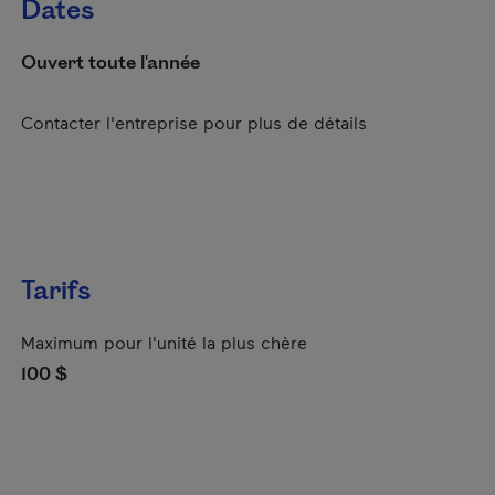
Dates
Ouvert toute l'année
Contacter l'entreprise pour plus de détails
Tarifs
Maximum pour l'unité la plus chère
100 $