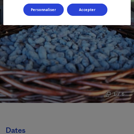
Personnaliser
Accepter
1 / 6
Dates