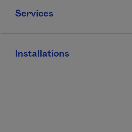
Services
Installations