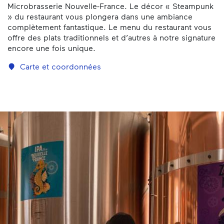
Microbrasserie Nouvelle-France. Le décor « Steampunk
» du restaurant vous plongera dans une ambiance
complètement fantastique. Le menu du restaurant vous
offre des plats traditionnels et d’autres à notre signature
encore une fois unique.
Carte et coordonnées