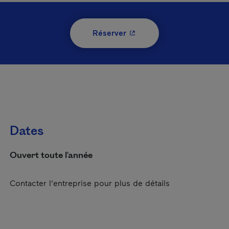
- Cet hyperlien s'ouvrira 
Réserver
Dates
Ouvert toute l'année
Contacter l'entreprise pour plus de détails