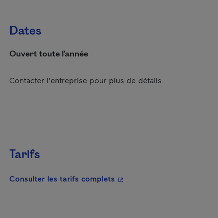
Dates
Ouvert toute l'année
Contacter l'entreprise pour plus de détails
Tarifs
- Cet hyperlien s'ouvrira da
Consulter les tarifs complets